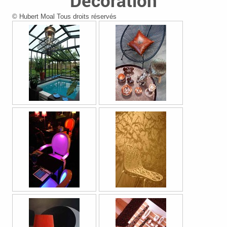
Decoration
© Hubert Moal Tous droits réservés