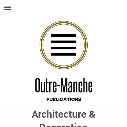
Architecture &