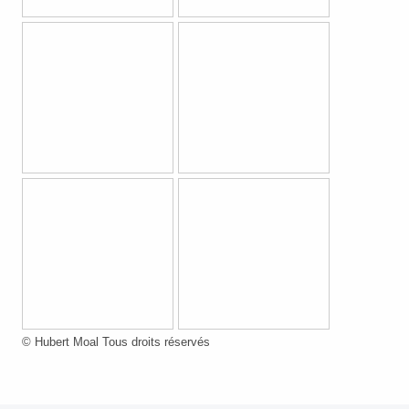
© Hubert Moal Tous droits réservés